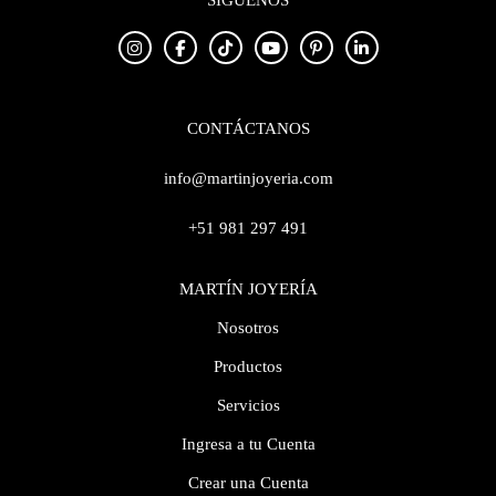
SÍGUENOS
CONTÁCTANOS
info@martinjoyeria.com
+51 981 297 491
MARTÍN JOYERÍA
Nosotros
Productos
Servicios
Ingresa a tu Cuenta
Crear una Cuenta