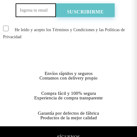
He leído y acepto los Términos y Condiciones y las Políticas de
Privacidad
Envíos rápidos y seguros
Contamos con delivery propio
Compra fácil y 100% segura
Experiencia de compra transparente
Garantía por defectos de fábrica
Productos de la mejor calidad