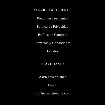
SERVICIO AL CLIENTE
Preguntas Frecuentes
Política de Privacidad
Política de Cambios
Términos y Condiciones
Legales
TE AYUDAMOS
Asistencia en línea
Email:
info@martinjoyeria.com