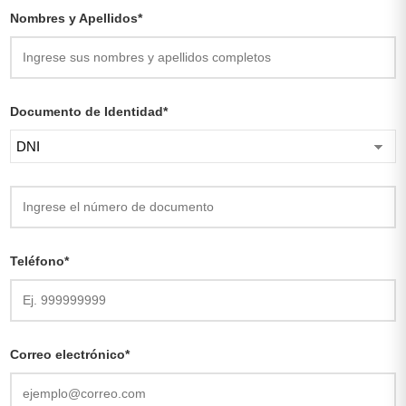
Nombres y Apellidos*
Documento de Identidad*
Teléfono*
Correo electrónico*