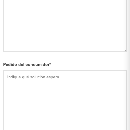
Pedido del consumidor*