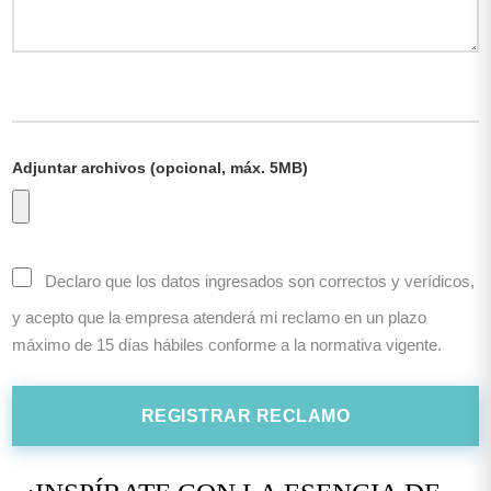
Adjuntar archivos (opcional, máx. 5MB)
Declaro que los datos ingresados son correctos y verídicos,
y acepto que la empresa atenderá mi reclamo en un plazo
máximo de 15 días hábiles conforme a la normativa vigente.