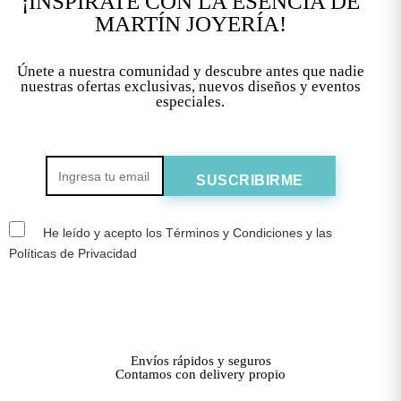
¡INSPÍRATE CON LA ESENCIA DE
MARTÍN JOYERÍA!
Únete a nuestra comunidad y descubre antes que nadie
nuestras ofertas exclusivas, nuevos diseños y eventos
especiales.
He leído y acepto los Términos y Condiciones y las
Políticas de Privacidad
Envíos rápidos y seguros
Contamos con delivery propio