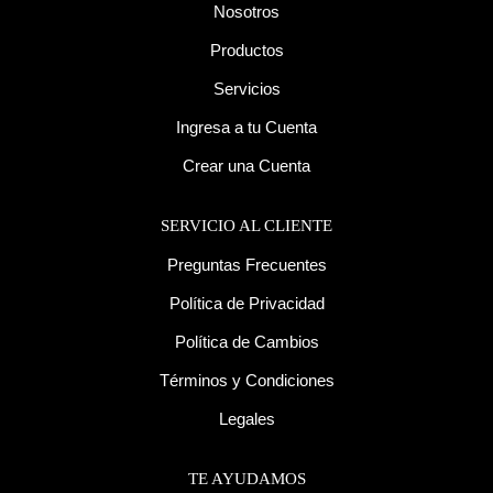
Nosotros
Productos
Servicios
Ingresa a tu Cuenta
Crear una Cuenta
SERVICIO AL CLIENTE
Preguntas Frecuentes
Política de Privacidad
Política de Cambios
Términos y Condiciones
Legales
TE AYUDAMOS