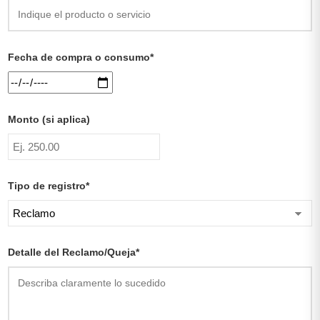
Fecha de compra o consumo*
Monto (si aplica)
Tipo de registro*
Detalle del Reclamo/Queja*