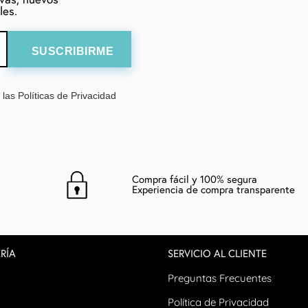
les.
las Políticas de Privacidad
Compra fácil y 100% segura
Experiencia de compra transparente
RÍA
SERVICIO AL CLIENTE
Preguntas Frecuentes
Política de Privacidad