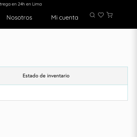
ega en 24h en Lima
Nosotros
Mi cuenta
Estado de inventario