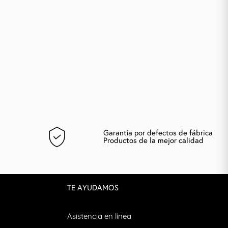
Garantía por defectos de fábrica
Productos de la mejor calidad
TE AYUDAMOS
Asistencia en línea