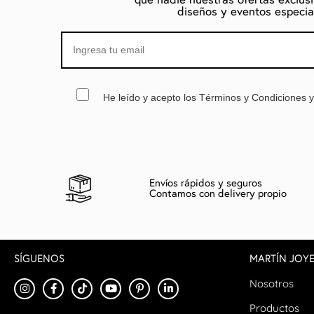
diseños y eventos especia
He leído y acepto los Términos y Condiciones y 
Envíos rápidos y seguros
Contamos con delivery propio
SÍGUENOS
MARTÍN JOYE
Nosotros
Productos