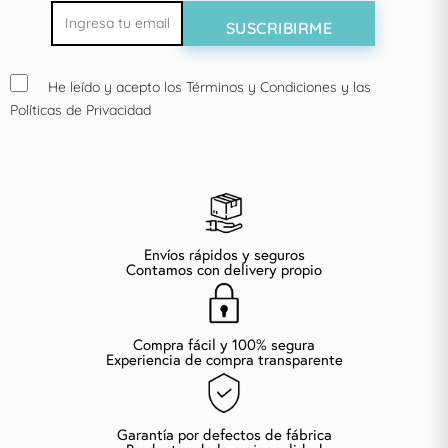
He leído y acepto los Términos y Condiciones y las
Políticas de Privacidad
Envíos rápidos y seguros
Contamos con delivery propio
Compra fácil y 100% segura
Experiencia de compra transparente
Garantía por defectos de fábrica