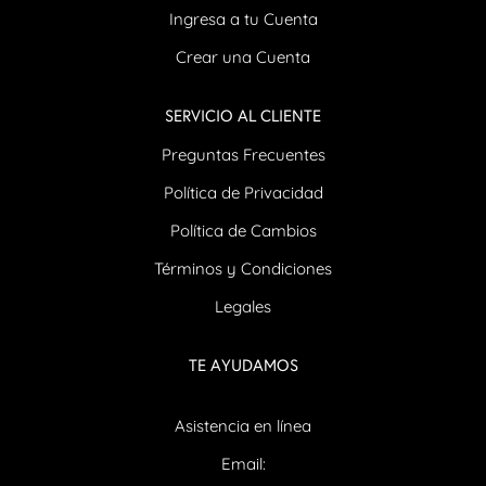
Ingresa a tu Cuenta
Crear una Cuenta
SERVICIO AL CLIENTE
Preguntas Frecuentes
Política de Privacidad
Política de Cambios
Términos y Condiciones
Legales
TE AYUDAMOS
Asistencia en línea
Email: