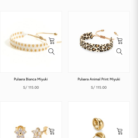
Pulsera Bianca Miyuki
Pulsera Animal Print Miyuki
S/
115.00
S/
115.00