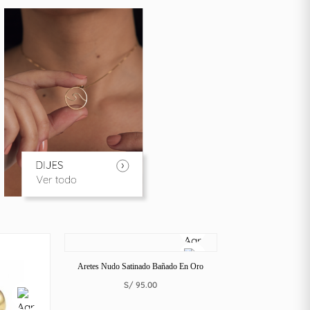
Aretes Nudo Satinado Bañado En Oro
S/
95.00