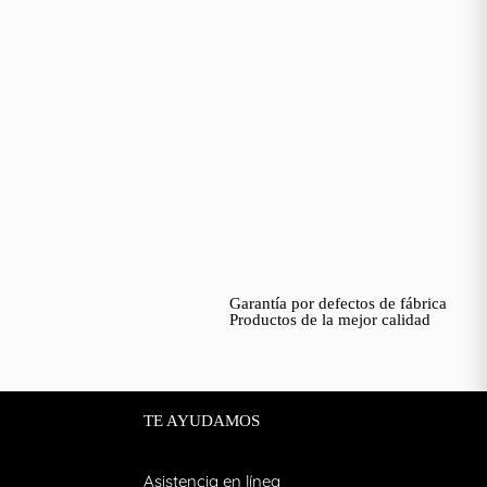
Garantía por defectos de fábrica
Productos de la mejor calidad
TE AYUDAMOS
Asistencia en línea