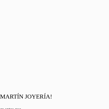
 MARTÍN JOYERÍA!