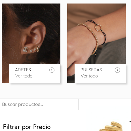
Filtrar por Precio