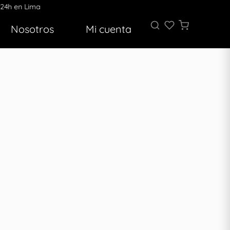
Nosotros
Mi cuenta