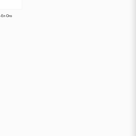
o En Oro