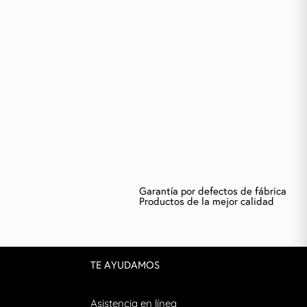
Garantía por defectos de fábrica
Productos de la mejor calidad
TE AYUDAMOS
Asistencia en línea