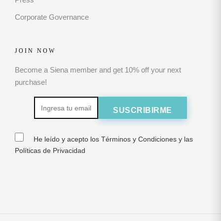
Corporate Governance
JOIN NOW
Become a Siena member and get 10% off your next
purchase!
He leído y acepto los Términos y Condiciones y las
Políticas de Privacidad