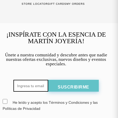
STORE LOCATOR
GIFT CARDS
MY ORDERS
¡INSPÍRATE CON LA ESENCIA DE
MARTÍN JOYERÍA!
Únete a nuestra comunidad y descubre antes que nadie
nuestras ofertas exclusivas, nuevos diseños y eventos
especiales.
He leído y acepto los Términos y Condiciones y las
Políticas de Privacidad