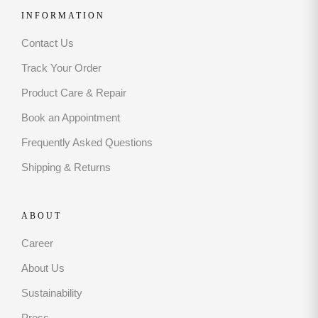
INFORMATION
Contact Us
Track Your Order
Product Care & Repair
Book an Appointment
Frequently Asked Questions
Shipping & Returns
ABOUT
Career
About Us
Sustainability
Press