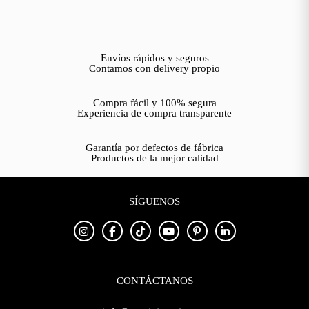
Envíos rápidos y seguros
Contamos con delivery propio
Compra fácil y 100% segura
Experiencia de compra transparente
Garantía por defectos de fábrica
Productos de la mejor calidad
SÍGUENOS
CONTÁCTANOS