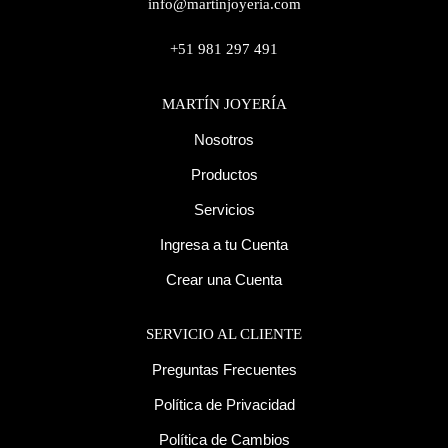
info@martinjoyeria.com
+51 981 297 491
MARTÍN JOYERÍA
Nosotros
Productos
Servicios
Ingresa a tu Cuenta
Crear una Cuenta
SERVICIO AL CLIENTE
Preguntas Frecuentes
Política de Privacidad
Política de Cambios