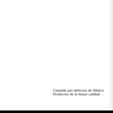
Garantía por defectos de fábrica
Productos de la mejor calidad