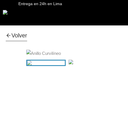
Entrega en 24h en Lima
Volver