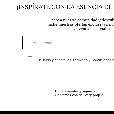
¡INSPÍRATE CON LA ESENCIA DE
Únete a nuestra comunidad y descub
nadie nuestras ofertas exclusivas, n
y eventos especiales.
He leído y acepto los Términos y Condiciones y 
Envíos rápidos y seguros
Contamos con delivery propio