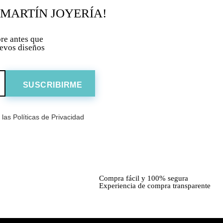
 MARTÍN JOYERÍA!
re antes que
uevos diseños
las Políticas de Privacidad
Compra fácil y 100% segura
Experiencia de compra transparente