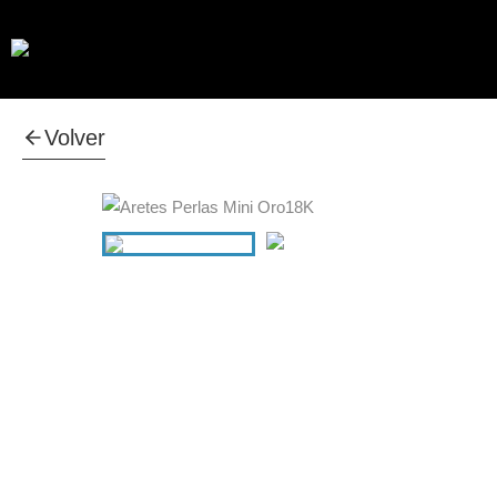
Volver