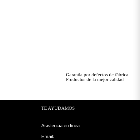
Garantía por defectos de fábrica
Productos de la mejor calidad
TE AYUDAMOS
Asistencia en línea
Email: