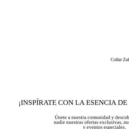
Collar Za
¡INSPÍRATE CON LA ESENCIA DE
Únete a nuestra comunidad y descub
nadie nuestras ofertas exclusivas, n
y eventos especiales.