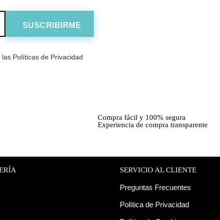
las Políticas de Privacidad
Compra fácil y 100% segura
Experiencia de compra transparente
ERÍA
SERVICIO AL CLIENTE
Preguntas Frecuentes
Política de Privacidad