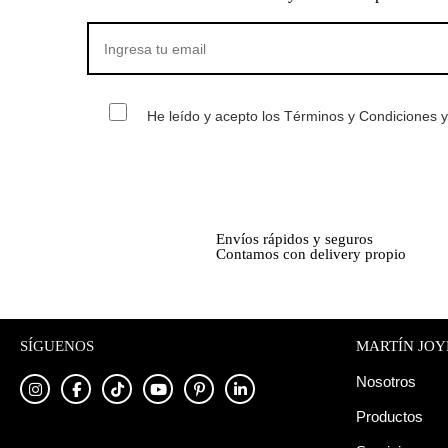
He leído y acepto los Términos y Condiciones y 
Envíos rápidos y seguros
Contamos con delivery propio
SÍGUENOS
MARTÍN JOY
Nosotros
Productos