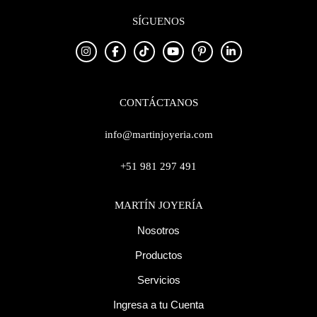
SÍGUENOS
CONTÁCTANOS
info@martinjoyeria.com
+51 981 297 491
MARTÍN JOYERÍA
Nosotros
Productos
Servicios
Ingresa a tu Cuenta