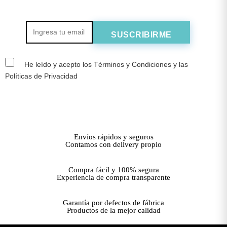
He leído y acepto los Términos y Condiciones y las
Políticas de Privacidad
Envíos rápidos y seguros
Contamos con delivery propio
Compra fácil y 100% segura
Experiencia de compra transparente
Garantía por defectos de fábrica
Productos de la mejor calidad