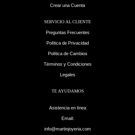
Crear una Cuenta
SERVICIO AL CLIENTE
Preguntas Frecuentes
Política de Privacidad
Política de Cambios
Términos y Condiciones
Legales
TE AYUDAMOS
Asistencia en línea
Email:
info@martinjoyeria.com