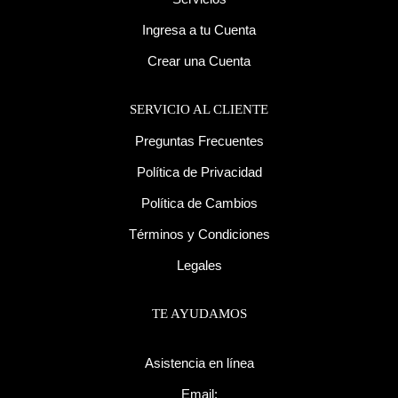
Ingresa a tu Cuenta
Crear una Cuenta
SERVICIO AL CLIENTE
Preguntas Frecuentes
Política de Privacidad
Política de Cambios
Términos y Condiciones
Legales
TE AYUDAMOS
Asistencia en línea
Email: