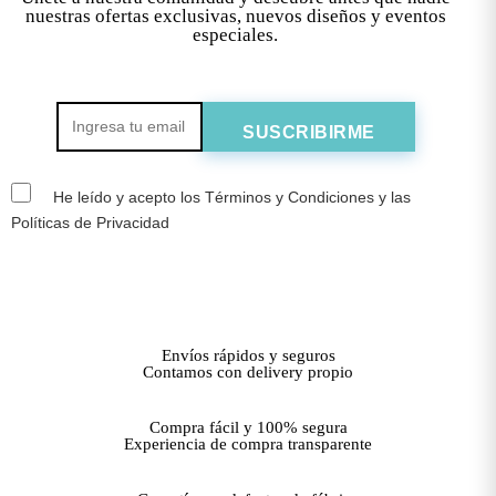
nuestras ofertas exclusivas, nuevos diseños y eventos
especiales.
He leído y acepto los Términos y Condiciones y las
Políticas de Privacidad
Envíos rápidos y seguros
Contamos con delivery propio
Compra fácil y 100% segura
Experiencia de compra transparente