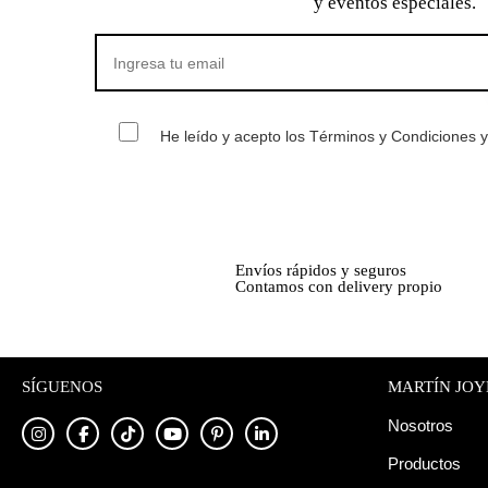
y eventos especiales.
He leído y acepto los Términos y Condiciones y 
Envíos rápidos y seguros
Contamos con delivery propio
SÍGUENOS
MARTÍN JOY
Nosotros
Productos