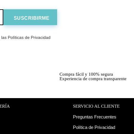
las Políticas de Privacidad
Compra fácil y 100% segura
Experiencia de compra transparente
ERÍA
SERVICIO AL CLIENTE
Preguntas Frecuentes
Política de Privacidad