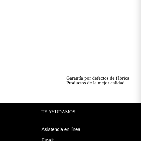
Garantía por defectos de fábrica
Productos de la mejor calidad
TE AYUDAMOS
Asistencia en línea
Email: