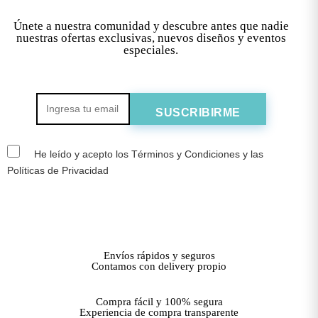
Únete a nuestra comunidad y descubre antes que nadie
nuestras ofertas exclusivas, nuevos diseños y eventos
especiales.
He leído y acepto los Términos y Condiciones y las
Políticas de Privacidad
Envíos rápidos y seguros
Contamos con delivery propio
Compra fácil y 100% segura
Experiencia de compra transparente