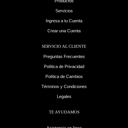
Productos
Servicios
Ingresa a tu Cuenta
Crear una Cuenta
SERVICIO AL CLIENTE
Preguntas Frecuentes
Política de Privacidad
Política de Cambios
Términos y Condiciones
Legales
TE AYUDAMOS
Asistencia en línea