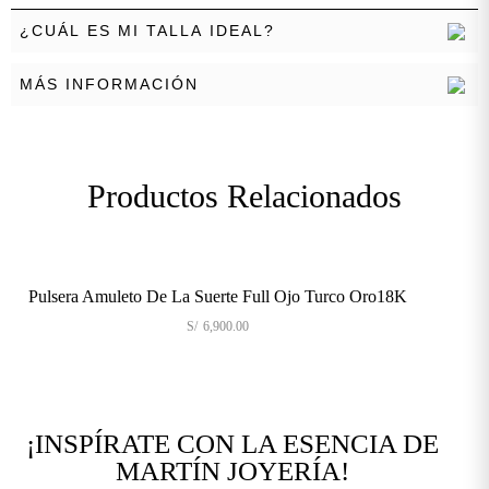
¿CUÁL ES MI TALLA IDEAL?
MÁS INFORMACIÓN
Productos Relacionados
Pulsera Amuleto De La Suerte Full Ojo Turco Oro18K
S/
6,900.00
¡INSPÍRATE CON LA ESENCIA DE
MARTÍN JOYERÍA!