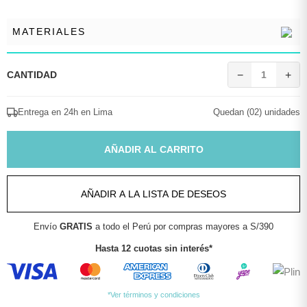
MATERIALES
CANTIDAD
−
1
+
Entrega en 24h en Lima
Quedan (02) unidades
AÑADIR AL CARRITO
AÑADIR A LA LISTA DE DESEOS
Envío
GRATIS
a todo el Perú por compras mayores a S/390
Hasta 12 cuotas sin interés*
*Ver términos y condiciones