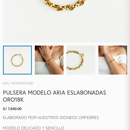
SKU: MOP00011280
PULSERA MODELO ARIA ESLABONADAS
ORO18K
S/
7,600.00
ELABORADO POR NUESTROS IDONEOS ORFEBRES
MODELO DELICADO Y SENCILLO