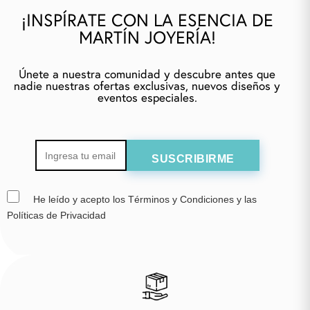
¡INSPÍRATE CON LA ESENCIA DE
MARTÍN JOYERÍA!
Únete a nuestra comunidad y descubre antes que
nadie nuestras ofertas exclusivas, nuevos diseños y
eventos especiales.
He leído y acepto los Términos y Condiciones y las
Políticas de Privacidad