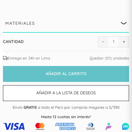
MATERIALES
−
+
CANTIDAD
1
Entrega en 24h en Lima
Quedan (01) unidades
AÑADIR AL CARRITO
AÑADIR A LA LISTA DE DESEOS
Envío
GRATIS
a todo el Perú por compras mayores a S/390
Hasta 12 cuotas sin interés*