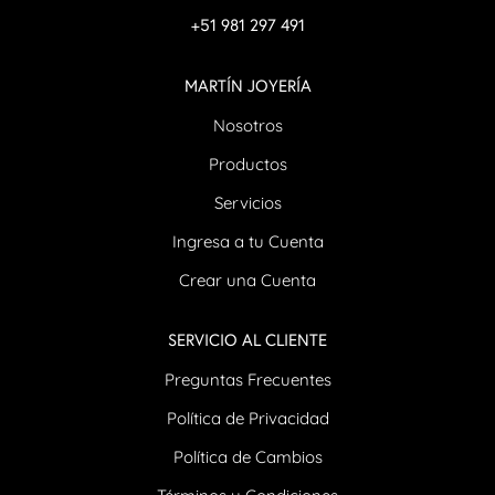
+51 981 297 491
MARTÍN JOYERÍA
Nosotros
Productos
Servicios
Ingresa a tu Cuenta
Crear una Cuenta
SERVICIO AL CLIENTE
Preguntas Frecuentes
Política de Privacidad
Política de Cambios