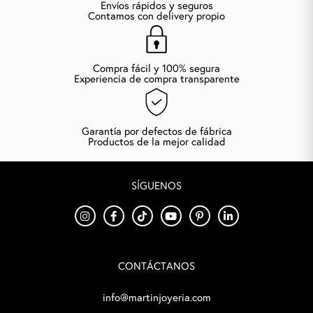
Envíos rápidos y seguros
Contamos con delivery propio
Compra fácil y 100% segura
Experiencia de compra transparente
Garantía por defectos de fábrica
Productos de la mejor calidad
SÍGUENOS
CONTÁCTANOS
info@martinjoyeria.com