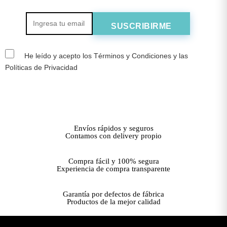
He leído y acepto los Términos y Condiciones y las
Políticas de Privacidad
Envíos rápidos y seguros
Contamos con delivery propio
Compra fácil y 100% segura
Experiencia de compra transparente
Garantía por defectos de fábrica
Productos de la mejor calidad