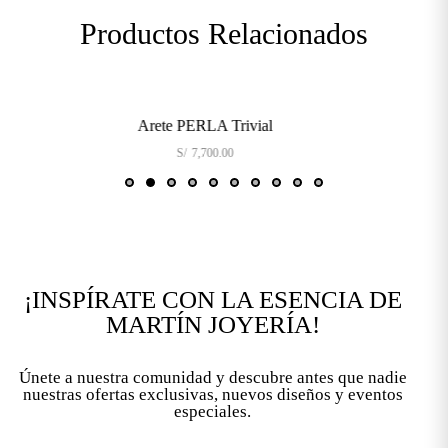
Productos Relacionados
Arete PERLA Trivial
S/
7,700.00
¡INSPÍRATE CON LA ESENCIA DE
MARTÍN JOYERÍA!
Únete a nuestra comunidad y descubre antes que nadie
nuestras ofertas exclusivas, nuevos diseños y eventos
especiales.