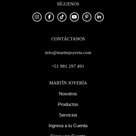
SÍGUENOS
CONTÁCTANOS
info@martinjoyeria.com
+51 981 297 491
MARTÍN JOYERÍA
Nosotros
Productos
Servicios
Ingresa a tu Cuenta