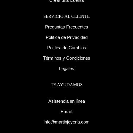
Crear una Cuenta
SERVICIO AL CLIENTE
Preguntas Frecuentes
Política de Privacidad
Política de Cambios
Términos y Condiciones
Legales
TE AYUDAMOS
Asistencia en línea
Email:
info@martinjoyeria.com